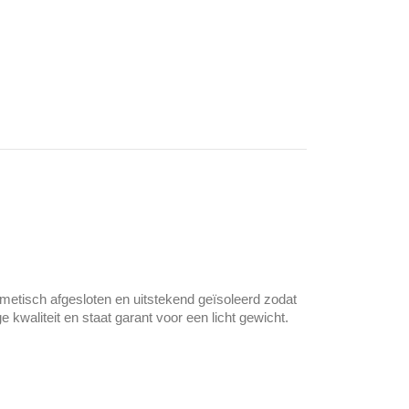
metisch afgesloten en uitstekend geïsoleerd zodat
 kwaliteit en staat garant voor een licht gewicht.