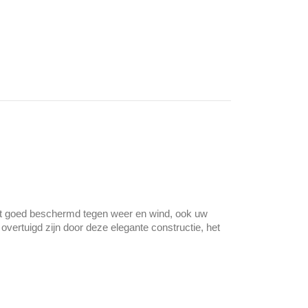
bent goed beschermd tegen weer en wind, ook uw
vertuigd zijn door deze elegante constructie, het