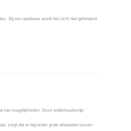
n. Bij een aanbouw wordt het zicht niet gehinderd
tal van mogelijkheden. Deze onderhoudsvrije
at, zorgt dat er bijzonder grote afstanden tussen