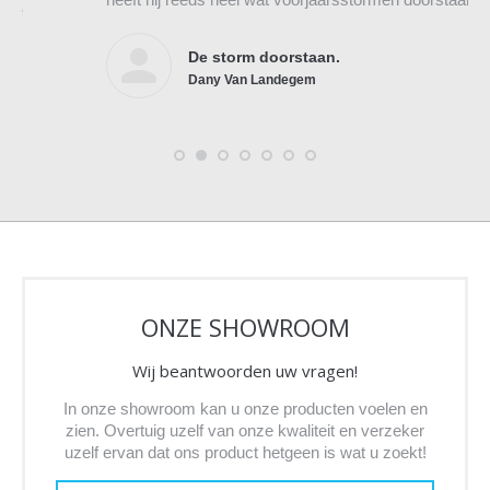
De storm doorstaan.
Dany Van Landegem
ONZE SHOWROOM
Wij beantwoorden uw vragen!
In onze showroom kan u onze producten voelen en
zien. Overtuig uzelf van onze kwaliteit en verzeker
uzelf ervan dat ons product hetgeen is wat u zoekt!