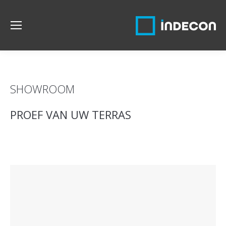
SHOWROOM
PROEF VAN UW TERRAS