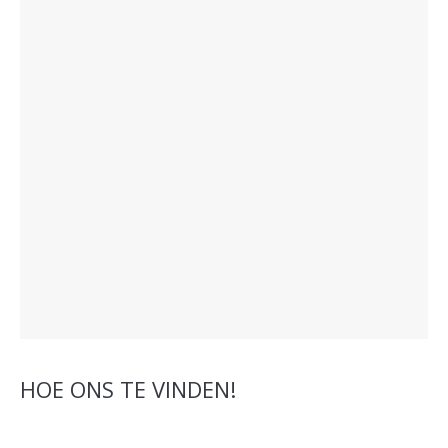
HOE ONS TE VINDEN!