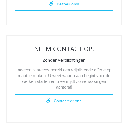
Bezoek ons!
NEEM CONTACT OP!
Zonder verplichtingen
Indecon is steeds bereid een vrijblijvende offerte op
maat te maken. U weet waar u aan begint voor de
werken starten en u vermijdt zo verrassingen
achteraf!
Contacteer ons!